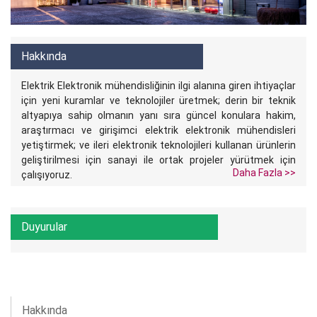
Hakkında
Elektrik Elektronik mühendisliğinin ilgi alanına giren ihtiyaçlar
için yeni kuramlar ve teknolojiler üretmek; derin bir teknik
altyapıya sahip olmanın yanı sıra güncel konulara hakim,
araştırmacı ve girişimci elektrik elektronik mühendisleri
yetiştirmek; ve ileri elektronik teknolojileri kullanan ürünlerin
geliştirilmesi için sanayi ile ortak projeler yürütmek için
Daha Fazla >>
çalışıyoruz.
Duyurular
Hakkında