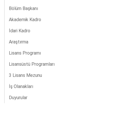
Bölüm Başkanı
Akademik Kadro
İdari Kadro
Araştırma
Lisans Programı
Lisansüstü Programları
3 Lisans Mezunu
İş Olanakları
Duyurular