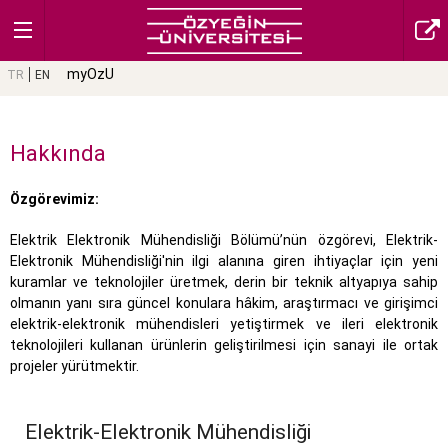
myOzU
TR
EN
Hakkında
Özgörevimiz:
Elektrik Elektronik Mühendisliği Bölümü’nün özgörevi, Elektrik-
Elektronik Mühendisliği'nin ilgi alanına giren ihtiyaçlar için yeni
kuramlar ve teknolojiler üretmek, derin bir teknik altyapıya sahip
olmanın yanı sıra güncel konulara hâkim, araştırmacı ve girişimci
elektrik-elektronik mühendisleri yetiştirmek ve ileri elektronik
teknolojileri kullanan ürünlerin geliştirilmesi için sanayi ile ortak
projeler yürütmektir.
Elektrik-Elektronik Mühendisliği