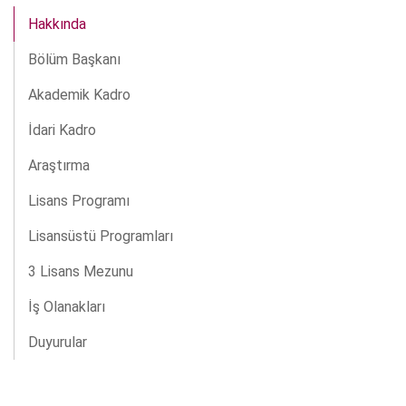
Hakkında
Bölüm Başkanı
Akademik Kadro
İdari Kadro
Araştırma
Lisans Programı
Lisansüstü Programları
3 Lisans Mezunu
İş Olanakları
Duyurular